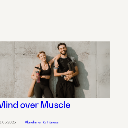
Mind over Muscle
8.05.2025
Abnehmen & Fitness