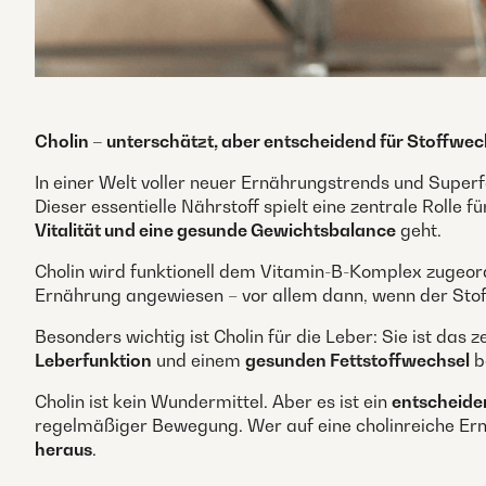
Cholin – unterschätzt, aber entscheidend für Stoffwec
In einer Welt voller neuer Ernährungstrends und Superf
Dieser essentielle Nährstoff spielt eine zentrale Rolle fü
Vitalität und eine gesunde Gewichtsbalance
geht.
Cholin wird funktionell dem Vitamin-B-Komplex zugeord
Ernährung angewiesen – vor allem dann, wenn der Stof
Besonders wichtig ist Cholin für die Leber: Sie ist das
Leberfunktion
und einem
gesunden Fettstoffwechsel
b
Cholin ist kein Wundermittel. Aber es ist ein
entscheide
regelmäßiger Bewegung. Wer auf eine cholinreiche Ernä
heraus
.