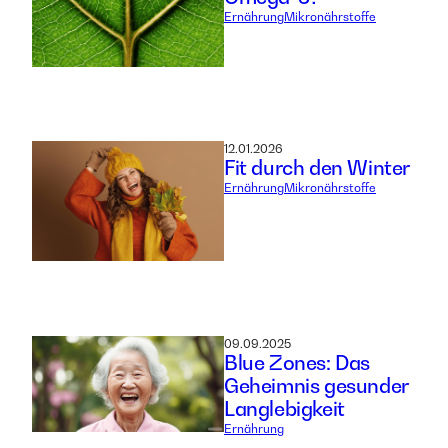
Ernährung
Mikronährstoffe
12.01.2026
Fit durch den Winter
Ernährung
Mikronährstoffe
09.09.2025
Blue Zones: Das
Geheimnis gesunder
Langlebigkeit
Ernährung