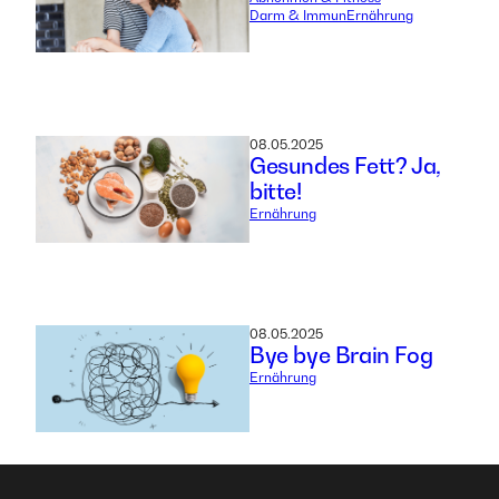
Darm & Immun
Ernährung
08.05.2025
Gesundes Fett? Ja,
bitte!
Ernährung
08.05.2025
Bye bye Brain Fog
Ernährung