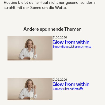
Routine bleibt deine Haut nicht nur gesund, sondern
strahlt mit der Sonne um die Wette.
Andere spannende Themen
21.05.2026
Glow from within
Beauty
Beauty
Micronutrients
21.05.2026
Glow from within
Beauty
Mikronährstoffe