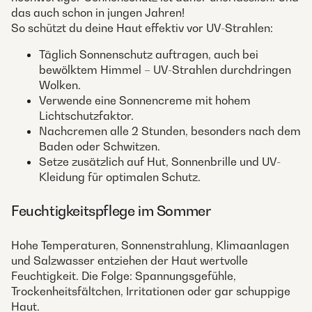
das auch schon in jungen Jahren!
So schützt du deine Haut effektiv vor UV-Strahlen:
Täglich Sonnenschutz auftragen, auch bei
bewölktem Himmel – UV-Strahlen durchdringen
Wolken.
Verwende eine Sonnencreme mit hohem
Lichtschutzfaktor.
Nachcremen alle 2 Stunden, besonders nach dem
Baden oder Schwitzen.
Setze zusätzlich auf Hut, Sonnenbrille und UV-
Kleidung für optimalen Schutz.
Feuchtigkeitspflege im Sommer
Hohe Temperaturen, Sonnenstrahlung, Klimaanlagen
und Salzwasser entziehen der Haut wertvolle
Feuchtigkeit. Die Folge: Spannungsgefühle,
Trockenheitsfältchen, Irritationen oder gar schuppige
Haut.