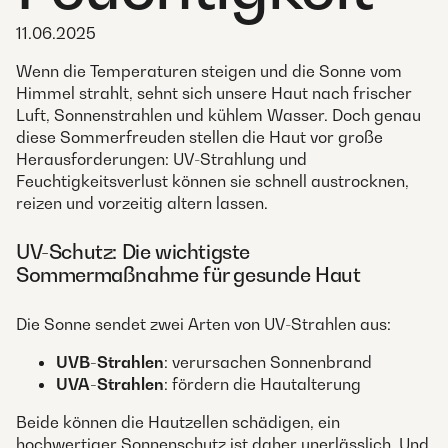
11.06.2025
Wenn die Temperaturen steigen und die Sonne vom
Himmel strahlt, sehnt sich unsere Haut nach frischer
Luft, Sonnenstrahlen und kühlem Wasser. Doch genau
diese Sommerfreuden stellen die Haut vor große
Herausforderungen: UV-Strahlung und
Feuchtigkeitsverlust können sie schnell austrocknen,
reizen und vorzeitig altern lassen.
UV-Schutz: Die wichtigste
Sommermaßnahme für gesunde Haut
Die Sonne sendet zwei Arten von UV-Strahlen aus:
UVB-Strahlen
: verursachen Sonnenbrand
UVA-Strahlen
: fördern die Hautalterung
Beide können die Hautzellen schädigen, ein
hochwertiger Sonnenschutz ist daher unerlässlich. Und